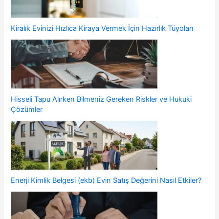
Kiralık Evinizi Hızlıca Kiraya Vermek İçin Hazırlık Tüyoları
Hisseli Tapu Alırken Bilmeniz Gereken Riskler ve Hukuki
Çözümler
Enerji Kimlik Belgesi (ekb) Evin Satış Değerini Nasıl Etkiler?