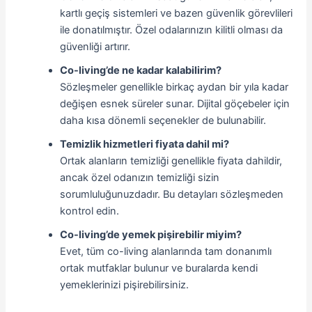
kartlı geçiş sistemleri ve bazen güvenlik görevlileri
ile donatılmıştır. Özel odalarınızın kilitli olması da
güvenliği artırır.
Co-living’de ne kadar kalabilirim?
Sözleşmeler genellikle birkaç aydan bir yıla kadar
değişen esnek süreler sunar. Dijital göçebeler için
daha kısa dönemli seçenekler de bulunabilir.
Temizlik hizmetleri fiyata dahil mi?
Ortak alanların temizliği genellikle fiyata dahildir,
ancak özel odanızın temizliği sizin
sorumluluğunuzdadır. Bu detayları sözleşmeden
kontrol edin.
Co-living’de yemek pişirebilir miyim?
Evet, tüm co-living alanlarında tam donanımlı
ortak mutfaklar bulunur ve buralarda kendi
yemeklerinizi pişirebilirsiniz.