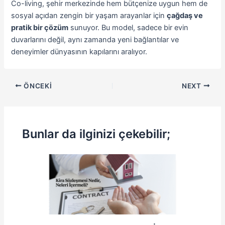
Co-living, şehir merkezinde hem bütçenize uygun hem de
sosyal açıdan zengin bir yaşam arayanlar için
çağdaş ve
pratik bir çözüm
sunuyor. Bu model, sadece bir evin
duvarlarını değil, aynı zamanda yeni bağlantılar ve
deneyimler dünyasının kapılarını aralıyor.
ÖNCEKI
NEXT
Bunlar da ilginizi çekebilir;