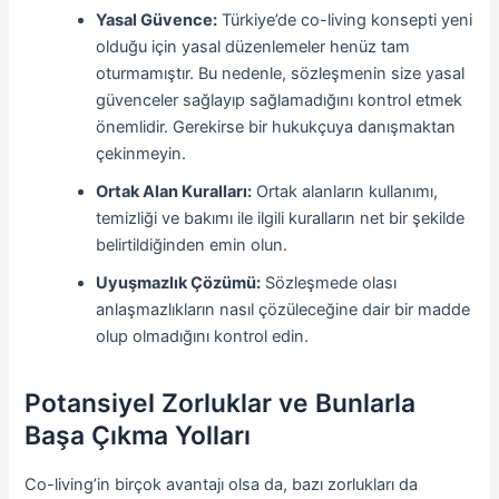
Yasal Güvence:
Türkiye’de co-living konsepti yeni
olduğu için yasal düzenlemeler henüz tam
oturmamıştır. Bu nedenle, sözleşmenin size yasal
güvenceler sağlayıp sağlamadığını kontrol etmek
önemlidir. Gerekirse bir hukukçuya danışmaktan
çekinmeyin.
Ortak Alan Kuralları:
Ortak alanların kullanımı,
temizliği ve bakımı ile ilgili kuralların net bir şekilde
belirtildiğinden emin olun.
Uyuşmazlık Çözümü:
Sözleşmede olası
anlaşmazlıkların nasıl çözüleceğine dair bir madde
olup olmadığını kontrol edin.
Potansiyel Zorluklar ve Bunlarla
Başa Çıkma Yolları
Co-living’in birçok avantajı olsa da, bazı zorlukları da