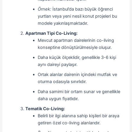
Örnek:
İstanbul’da bazı büyük öğrenci
yurtları veya yeni nesil konut projeleri bu
modele yakınlaşmaktadır.
Apartman Tipi Co-Living:
Mevcut apartman dairelerinin co-living
konseptine dönüştürülmesiyle oluşur.
Daha küçük ölçeklidir, genellikle 3-6 kişi
aynı daireyi paylaşır.
Ortak alanlar dairenin içindeki mutfak ve
oturma odasıyla sınırlıdır.
Daha samimi bir ortam sunar ve genellikle
daha uygun fiyatlıdır.
Tematik Co-Living:
Belirli bir ilgi alanına sahip kişileri bir araya
getiren özel co-living alanlarıdır.