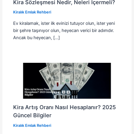
Kira Sözleşmesi Nedir, Neleri İçermeli?
Kiralık Emlak Rehberi
Ev kiralamak, ister ilk evinizi tutuyor olun, ister yeni
bir şehre taşınıyor olun, heyecan verici bir adımdır.
Ancak bu heyecan, […]
Kira Artış Oranı Nasıl Hesaplanır? 2025
Güncel Bilgiler
Kiralık Emlak Rehberi