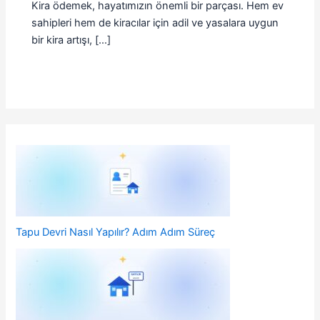
Kira ödemek, hayatımızın önemli bir parçası. Hem ev
sahipleri hem de kiracılar için adil ve yasalara uygun
bir kira artışı, […]
Tapu Devri Nasıl Yapılır? Adım Adım Süreç