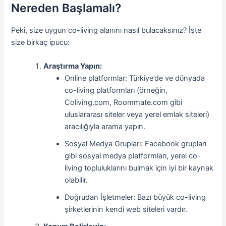
Nereden Başlamalı?
Peki, size uygun co-living alanını nasıl bulacaksınız? İşte
size birkaç ipucu:
Araştırma Yapın:
Online platformlar: Türkiye’de ve dünyada
co-living platformları (örneğin,
Coliving.com, Roommate.com gibi
uluslararası siteler veya yerel emlak siteleri)
aracılığıyla arama yapın.
Sosyal Medya Grupları: Facebook grupları
gibi sosyal medya platformları, yerel co-
living topluluklarını bulmak için iyi bir kaynak
olabilir.
Doğrudan İşletmeler: Bazı büyük co-living
şirketlerinin kendi web siteleri vardır.