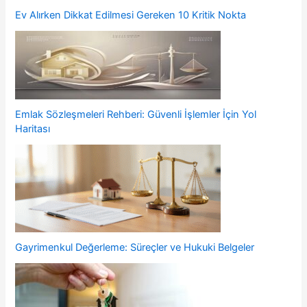
Ev Alırken Dikkat Edilmesi Gereken 10 Kritik Nokta
Emlak Sözleşmeleri Rehberi: Güvenli İşlemler İçin Yol
Haritası
Gayrimenkul Değerleme: Süreçler ve Hukuki Belgeler