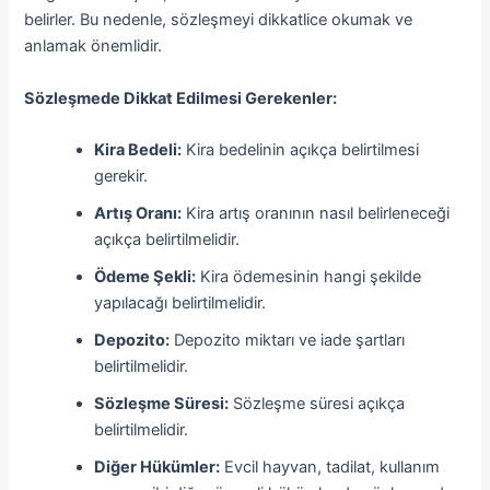
belirler. Bu nedenle, sözleşmeyi dikkatlice okumak ve
anlamak önemlidir.
Sözleşmede Dikkat Edilmesi Gerekenler:
Kira Bedeli:
Kira bedelinin açıkça belirtilmesi
gerekir.
Artış Oranı:
Kira artış oranının nasıl belirleneceği
açıkça belirtilmelidir.
Ödeme Şekli:
Kira ödemesinin hangi şekilde
yapılacağı belirtilmelidir.
Depozito:
Depozito miktarı ve iade şartları
belirtilmelidir.
Sözleşme Süresi:
Sözleşme süresi açıkça
belirtilmelidir.
Diğer Hükümler:
Evcil hayvan, tadilat, kullanım