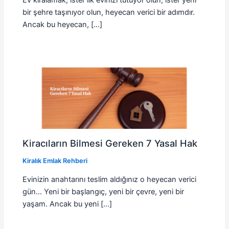
bir şehre taşınıyor olun, heyecan verici bir adımdır.
Ancak bu heyecan, […]
Kiracıların Bilmesi Gereken 7 Yasal Hak
Kiralık Emlak Rehberi
Evinizin anahtarını teslim aldığınız o heyecan verici
gün… Yeni bir başlangıç, yeni bir çevre, yeni bir
yaşam. Ancak bu yeni […]