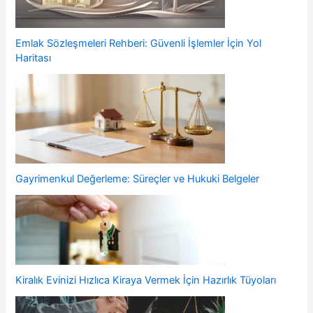
Emlak Sözleşmeleri Rehberi: Güvenli İşlemler İçin Yol
Haritası
Gayrimenkul Değerleme: Süreçler ve Hukuki Belgeler
Kiralık Evinizi Hızlıca Kiraya Vermek İçin Hazırlık Tüyoları