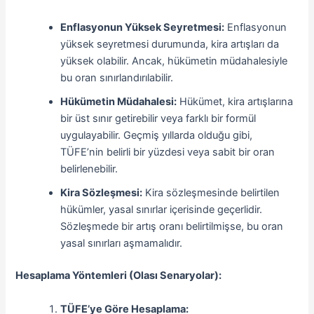
Enflasyonun Yüksek Seyretmesi:
Enflasyonun
yüksek seyretmesi durumunda, kira artışları da
yüksek olabilir. Ancak, hükümetin müdahalesiyle
bu oran sınırlandırılabilir.
Hükümetin Müdahalesi:
Hükümet, kira artışlarına
bir üst sınır getirebilir veya farklı bir formül
uygulayabilir. Geçmiş yıllarda olduğu gibi,
TÜFE’nin belirli bir yüzdesi veya sabit bir oran
belirlenebilir.
Kira Sözleşmesi:
Kira sözleşmesinde belirtilen
hükümler, yasal sınırlar içerisinde geçerlidir.
Sözleşmede bir artış oranı belirtilmişse, bu oran
yasal sınırları aşmamalıdır.
Hesaplama Yöntemleri (Olası Senaryolar):
TÜFE’ye Göre Hesaplama: