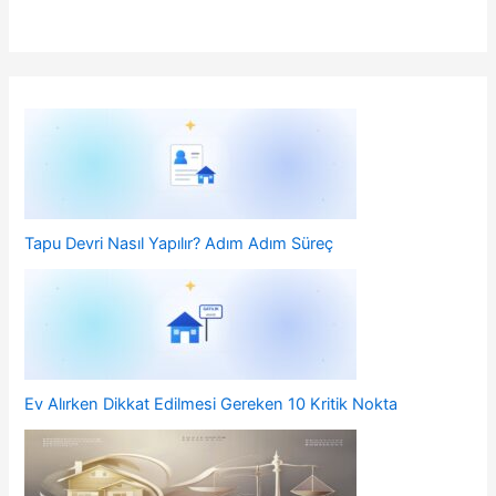
Tapu Devri Nasıl Yapılır? Adım Adım Süreç
Ev Alırken Dikkat Edilmesi Gereken 10 Kritik Nokta