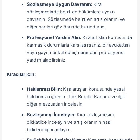
Sözleşmeye Uygun Davranın:
Kira
sözleşmesinde belirtilen hükümlere uygun
davranın. Sözleşmede belirtilen artış oranını ve
diğer şartları göz önünde bulundurun.
Profesyonel Yardım Alın:
Kira artışları konusunda
karmaşık durumlarla karşılaşırsanız, bir avukattan
veya gayrimenkul danışmanından profesyonel
yardım alabilirsiniz.
Kiracılar İçin:
Haklarınızı Bilin:
Kira artışları konusunda yasal
haklarınızı öğrenin. Türk Borçlar Kanunu ve ilgili
diğer mevzuatları inceleyin.
Sözleşmeyi İnceleyin:
Kira sözleşmesini
dikkatlice inceleyin ve artış oranının nasıl
belirlendiğini anlayın.