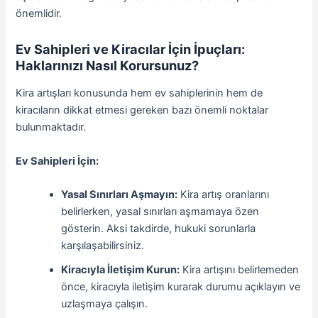
önemlidir.
Ev Sahipleri ve Kiracılar İçin İpuçları:
Haklarınızı Nasıl Korursunuz?
Kira artışları konusunda hem ev sahiplerinin hem de
kiracıların dikkat etmesi gereken bazı önemli noktalar
bulunmaktadır.
Ev Sahipleri İçin:
Yasal Sınırları Aşmayın:
Kira artış oranlarını
belirlerken, yasal sınırları aşmamaya özen
gösterin. Aksi takdirde, hukuki sorunlarla
karşılaşabilirsiniz.
Kiracıyla İletişim Kurun:
Kira artışını belirlemeden
önce, kiracıyla iletişim kurarak durumu açıklayın ve
uzlaşmaya çalışın.