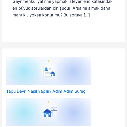
Gayrimenkul yatırımı yapmak isteyenlerin kafasındaki
en büyük sorulardan biri şudur: Arsa mı almak daha
mantıklı, yoksa konut mu? Bu soruya […]
Tapu Devri Nasıl Yapılır? Adım Adım Süreç