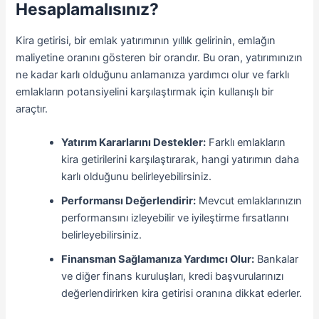
Hesaplamalısınız?
Kira getirisi, bir emlak yatırımının yıllık gelirinin, emlağın
maliyetine oranını gösteren bir orandır. Bu oran, yatırımınızın
ne kadar karlı olduğunu anlamanıza yardımcı olur ve farklı
emlakların potansiyelini karşılaştırmak için kullanışlı bir
araçtır.
Yatırım Kararlarını Destekler:
Farklı emlakların
kira getirilerini karşılaştırarak, hangi yatırımın daha
karlı olduğunu belirleyebilirsiniz.
Performansı Değerlendirir:
Mevcut emlaklarınızın
performansını izleyebilir ve iyileştirme fırsatlarını
belirleyebilirsiniz.
Finansman Sağlamanıza Yardımcı Olur:
Bankalar
ve diğer finans kuruluşları, kredi başvurularınızı
değerlendirirken kira getirisi oranına dikkat ederler.