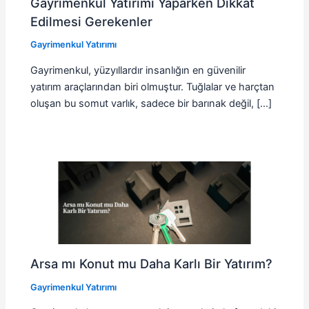
Gayrimenkul Yatırımı Yaparken Dikkat
Edilmesi Gerekenler
Gayrimenkul Yatırımı
Gayrimenkul, yüzyıllardır insanlığın en güvenilir
yatırım araçlarından biri olmuştur. Tuğlalar ve harçtan
oluşan bu somut varlık, sadece bir barınak değil, […]
Arsa mı Konut mu Daha Karlı Bir Yatırım?
Gayrimenkul Yatırımı