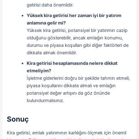
getirisi daha önemlidir.
Yüksek kira getirisi her zaman iyi bir yatırım
anlamına gelir mi?
Yüksek kira getirisi, potansiyel bir yatırımın cazip
olduğunu gösterebilir, ancak emlağın konumu,
durumu ve piyasa koşulları gibi diğer faktörleri de
dikkate almak önemlidir.
Kira getirisi hesaplamasında nelere dikkat
etmeliyim?
İşletme giderlerini doğru bir şekilde tahmin etmeli,
piyasa koşullarını dikkate almalı ve emlağın
potansiyel değer artışını da göz önünde
bulundurmalısınız.
Sonuç
Kira getirisi, emlak yatırımının karlılığını ölçmek için önemli