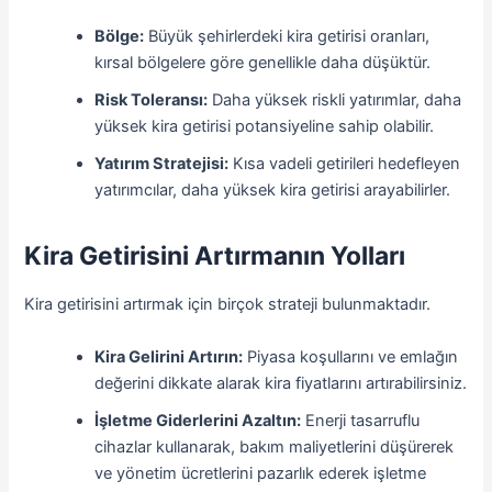
Bölge:
Büyük şehirlerdeki kira getirisi oranları,
kırsal bölgelere göre genellikle daha düşüktür.
Risk Toleransı:
Daha yüksek riskli yatırımlar, daha
yüksek kira getirisi potansiyeline sahip olabilir.
Yatırım Stratejisi:
Kısa vadeli getirileri hedefleyen
yatırımcılar, daha yüksek kira getirisi arayabilirler.
Kira Getirisini Artırmanın Yolları
Kira getirisini artırmak için birçok strateji bulunmaktadır.
Kira Gelirini Artırın:
Piyasa koşullarını ve emlağın
değerini dikkate alarak kira fiyatlarını artırabilirsiniz.
İşletme Giderlerini Azaltın:
Enerji tasarruflu
cihazlar kullanarak, bakım maliyetlerini düşürerek
ve yönetim ücretlerini pazarlık ederek işletme