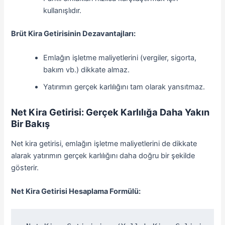
kullanışlıdır.
Brüt Kira Getirisinin Dezavantajları:
Emlağın işletme maliyetlerini (vergiler, sigorta,
bakım vb.) dikkate almaz.
Yatırımın gerçek karlılığını tam olarak yansıtmaz.
Net Kira Getirisi: Gerçek Karlılığa Daha Yakın
Bir Bakış
Net kira getirisi, emlağın işletme maliyetlerini de dikkate
alarak yatırımın gerçek karlılığını daha doğru bir şekilde
gösterir.
Net Kira Getirisi Hesaplama Formülü: