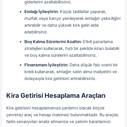
giderlerini azaltabilirsiniz.
Emlağı İyileştirin:
Küçük tadilatlar yaparak,
mutfak veya banyo yenileyerek emlağın çekiciliğini
artırabilir ve daha yüksek kira geliri elde
edebilirsiniz.
Boş Kalma Sürelerini Azaltın:
Etkili pazarlama
stratejileri kullanarak, hızlı bir şekilde kiracı bulabilir
ve boş kalma sürelerini azaltabilirsiniz.
Finansmanı İyileştirin:
Daha düşük faiz oranlı bir
kredi kullanarak, emlağın satın alma maliyetini ve
dolayısıyla kira getirisini artırabilirsiniz.
Kira Getirisi Hesaplama Araçları
Kira getirisini hesaplamanıza yardımcı olacak birçok
çevrimiçi araç ve hesap makinesi bulunmaktadır. Bu araçlar,
farklı senaryoları analiz etmenize ve yatırım kararlarınızı