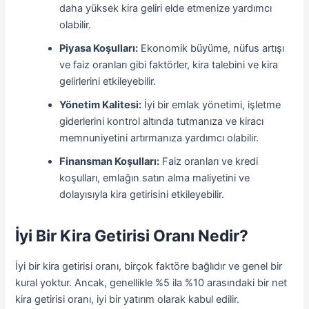
daha yüksek kira geliri elde etmenize yardımcı
olabilir.
Piyasa Koşulları:
Ekonomik büyüme, nüfus artışı
ve faiz oranları gibi faktörler, kira talebini ve kira
gelirlerini etkileyebilir.
Yönetim Kalitesi:
İyi bir emlak yönetimi, işletme
giderlerini kontrol altında tutmanıza ve kiracı
memnuniyetini artırmanıza yardımcı olabilir.
Finansman Koşulları:
Faiz oranları ve kredi
koşulları, emlağın satın alma maliyetini ve
dolayısıyla kira getirisini etkileyebilir.
İyi Bir Kira Getirisi Oranı Nedir?
İyi bir kira getirisi oranı, birçok faktöre bağlıdır ve genel bir
kural yoktur. Ancak, genellikle %5 ila %10 arasındaki bir net
kira getirisi oranı, iyi bir yatırım olarak kabul edilir.