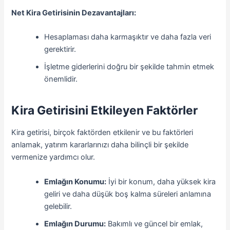
Net Kira Getirisinin Dezavantajları:
Hesaplaması daha karmaşıktır ve daha fazla veri
gerektirir.
İşletme giderlerini doğru bir şekilde tahmin etmek
önemlidir.
Kira Getirisini Etkileyen Faktörler
Kira getirisi, birçok faktörden etkilenir ve bu faktörleri
anlamak, yatırım kararlarınızı daha bilinçli bir şekilde
vermenize yardımcı olur.
Emlağın Konumu:
İyi bir konum, daha yüksek kira
geliri ve daha düşük boş kalma süreleri anlamına
gelebilir.
Emlağın Durumu:
Bakımlı ve güncel bir emlak,