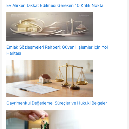
Ev Alırken Dikkat Edilmesi Gereken 10 Kritik Nokta
Emlak Sözleşmeleri Rehberi: Güvenli İşlemler İçin Yol
Haritası
Gayrimenkul Değerleme: Süreçler ve Hukuki Belgeler