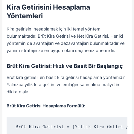
Kira Getirisini Hesaplama
Yöntemleri
Kira getirisini hesaplamak için iki temel yöntem
bulunmaktadır: Brüt Kira Getirisi ve Net Kira Getirisi. Her iki
yöntemin de avantajları ve dezavantajları bulunmaktadır ve
yatırım stratejinize en uygun olanı seçmeniz önemlidir.
Brüt Kira Getirisi: Hızlı ve Basit Bir Başlangıç
Brüt kira getirisi, en basit kira getirisi hesaplama yöntemidir.
Yalnızca yıllık kira gelirini ve emlağın satın alma maliyetini
dikkate alır.
Brüt Kira Getirisi Hesaplama Formülü:
Brüt Kira Getirisi = (Yıllık Kira Geliri / E