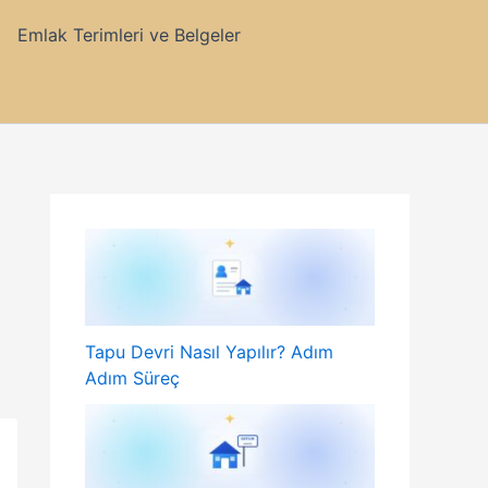
Emlak Terimleri ve Belgeler
Tapu Devri Nasıl Yapılır? Adım
Adım Süreç