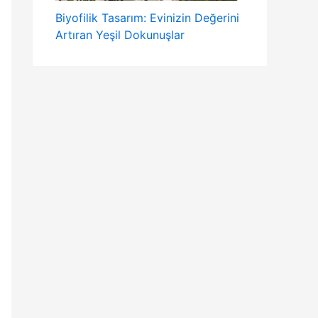
Biyofilik Tasarım: Evinizin Değerini
Artıran Yeşil Dokunuşlar