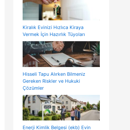
Kiralık Evinizi Hızlıca Kiraya
Vermek İçin Hazırlık Tüyoları
Hisseli Tapu Alırken Bilmeniz
Gereken Riskler ve Hukuki
Çözümler
Enerji Kimlik Belgesi (ekb) Evin