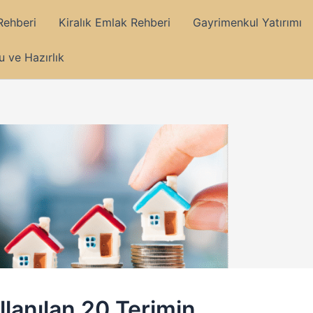
Rehberi
Kiralık Emlak Rehberi
Gayrimenkul Yatırımı
 ve Hazırlık
llanılan 20 Terimin