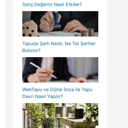
Satış Değerini Nasıl Etkiler?
Tapuda Şerh Nedir, Ne Tür Şerhler
Bulunur?
WebTapu ve Dijital İmza ile Tapu
Devri Nasıl Yapılır?