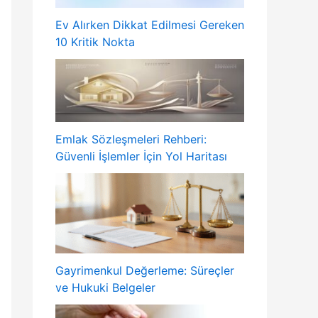
Ev Alırken Dikkat Edilmesi Gereken
10 Kritik Nokta
Emlak Sözleşmeleri Rehberi:
Güvenli İşlemler İçin Yol Haritası
Gayrimenkul Değerleme: Süreçler
ve Hukuki Belgeler