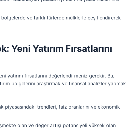
bölgelerde ve farklı türlerde mülklerle çeşitlendirerek
 Yeni Yatırım Fırsatlarını
i yatırım fırsatlarını değerlendirmeniz gerekir. Bu,
tırım bölgelerini araştırmak ve finansal analizler yapmak
 piyasasındaki trendleri, faiz oranlarını ve ekonomik
şmekte olan ve değer artışı potansiyeli yüksek olan