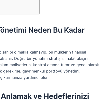
Yönetimi Neden Bu Kadar
sahibi olmakla kalmayıp, bu mülklerin finansal
klanır. Doğru bir yönetim stratejisi, nakit akışını
akım maliyetlerini kontrol altında tutar ve genel olarak
mek gerekirse, gayrimenkul portföyü yönetimi,
 çıkarmanıza yardımcı olur.
 Anlamak ve Hedeflerinizi