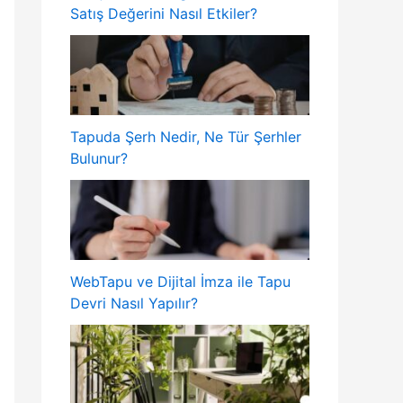
Satış Değerini Nasıl Etkiler?
Tapuda Şerh Nedir, Ne Tür Şerhler
Bulunur?
WebTapu ve Dijital İmza ile Tapu
Devri Nasıl Yapılır?