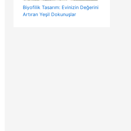
Biyofilik Tasarım: Evinizin Değerini
Artıran Yeşil Dokunuşlar