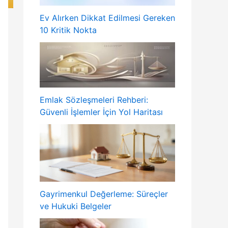
Ev Alırken Dikkat Edilmesi Gereken
10 Kritik Nokta
Emlak Sözleşmeleri Rehberi:
Güvenli İşlemler İçin Yol Haritası
Gayrimenkul Değerleme: Süreçler
ve Hukuki Belgeler