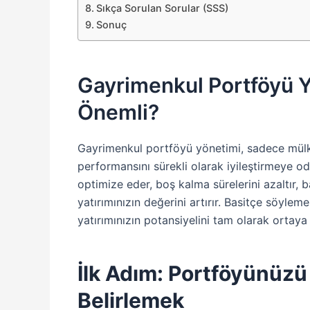
Sıkça Sorulan Sorular (SSS)
Sonuç
Gayrimenkul Portföyü 
Önemli?
Gayrimenkul portföyü yönetimi, sadece mülk 
performansını sürekli olarak iyileştirmeye oda
optimize eder, boş kalma sürelerini azaltır, b
yatırımınızın değerini artırır. Basitçe söyle
yatırımınızın potansiyelini tam olarak ortaya
İlk Adım: Portföyünüzü
Belirlemek