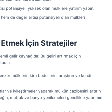
ışı potansiyeli yüksek olan mülklere yatırım yapın.
 hem de değer artışı potansiyeli olan mülkleri
Etmek İçin Stratejiler
mli gelir kaynağıdır. Bu geliri artırmak için
tadır:
nzer mülklerin kira bedellerini araştırın ve kendi
lar ve iyileştirmeler yaparak mülkün cazibesini artırın
eğin, mutfak ve banyo yenilemeleri genellikle yatırımın