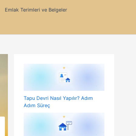
Emlak Terimleri ve Belgeler
Tapu Devri Nasıl Yapılır? Adım
Adım Süreç