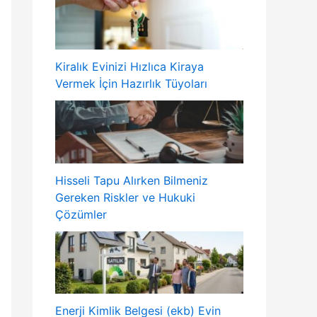
Kiralık Evinizi Hızlıca Kiraya
Vermek İçin Hazırlık Tüyoları
Hisseli Tapu Alırken Bilmeniz
Gereken Riskler ve Hukuki
Çözümler
Enerji Kimlik Belgesi (ekb) Evin