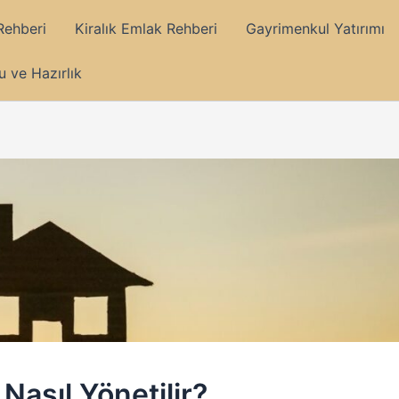
Rehberi
Kiralık Emlak Rehberi
Gayrimenkul Yatırımı
 ve Hazırlık
Nasıl Yönetilir?