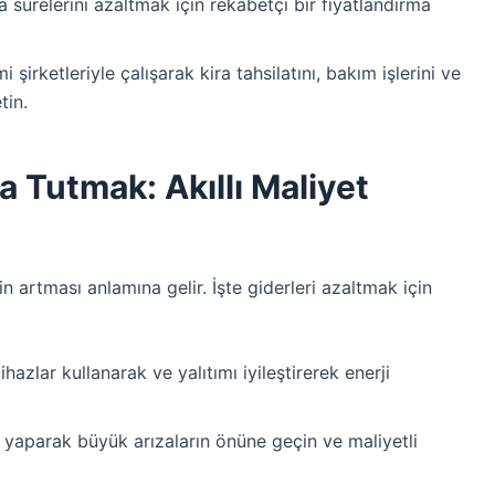
sürelerini azaltmak için rekabetçi bir fiyatlandırma
şirketleriyle çalışarak kira tahsilatını, bakım işlerini ve
tin.
a Tutmak: Akıllı Maliyet
in artması anlamına gelir. İşte giderleri azaltmak için
ihazlar kullanarak ve yalıtımı iyileştirerek enerji
yaparak büyük arızaların önüne geçin ve maliyetli