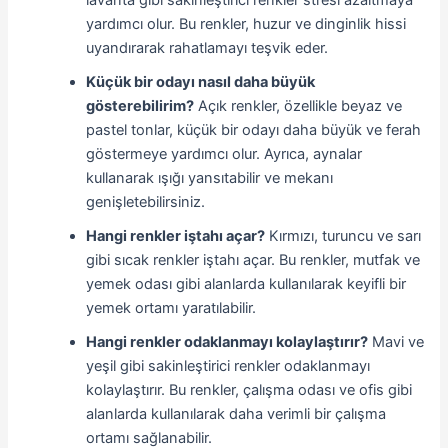
yardımcı olur. Bu renkler, huzur ve dinginlik hissi
uyandırarak rahatlamayı teşvik eder.
Küçük bir odayı nasıl daha büyük
gösterebilirim?
Açık renkler, özellikle beyaz ve
pastel tonlar, küçük bir odayı daha büyük ve ferah
göstermeye yardımcı olur. Ayrıca, aynalar
kullanarak ışığı yansıtabilir ve mekanı
genişletebilirsiniz.
Hangi renkler iştahı açar?
Kırmızı, turuncu ve sarı
gibi sıcak renkler iştahı açar. Bu renkler, mutfak ve
yemek odası gibi alanlarda kullanılarak keyifli bir
yemek ortamı yaratılabilir.
Hangi renkler odaklanmayı kolaylaştırır?
Mavi ve
yeşil gibi sakinleştirici renkler odaklanmayı
kolaylaştırır. Bu renkler, çalışma odası ve ofis gibi
alanlarda kullanılarak daha verimli bir çalışma
ortamı sağlanabilir.