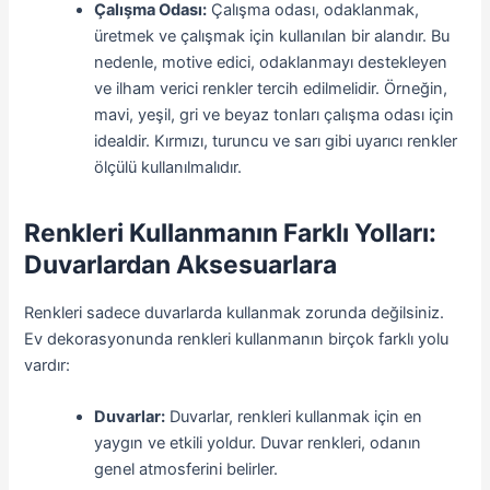
Çalışma Odası:
Çalışma odası, odaklanmak,
üretmek ve çalışmak için kullanılan bir alandır. Bu
nedenle, motive edici, odaklanmayı destekleyen
ve ilham verici renkler tercih edilmelidir. Örneğin,
mavi, yeşil, gri ve beyaz tonları çalışma odası için
idealdir. Kırmızı, turuncu ve sarı gibi uyarıcı renkler
ölçülü kullanılmalıdır.
Renkleri Kullanmanın Farklı Yolları:
Duvarlardan Aksesuarlara
Renkleri sadece duvarlarda kullanmak zorunda değilsiniz.
Ev dekorasyonunda renkleri kullanmanın birçok farklı yolu
vardır:
Duvarlar:
Duvarlar, renkleri kullanmak için en
yaygın ve etkili yoldur. Duvar renkleri, odanın
genel atmosferini belirler.