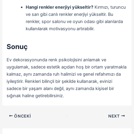
Hangi renkler enerjiyi yükseltir?
Kırmızı, turuncu
ve sarı gibi canlı renkler enerjiyi yükseltir. Bu
renkler, spor salonu ve oyun odası gibi alanlarda
kullanılarak motivasyonu artırabilir.
Sonuç
Ev dekorasyonunda renk psikolojisini anlamak ve
uygulamak, sadece estetik açıdan hoş bir ortam yaratmakla
kalmaz, aynı zamanda ruh halimizi ve genel refahımızı da
iyileştirir. Renkleri bilinçli bir şekilde kullanarak, evinizi
sadece bir yaşam alanı değil, aynı zamanda kişisel bir
sığınak haline getirebilirsiniz.
ÖNCEKI
NEXT