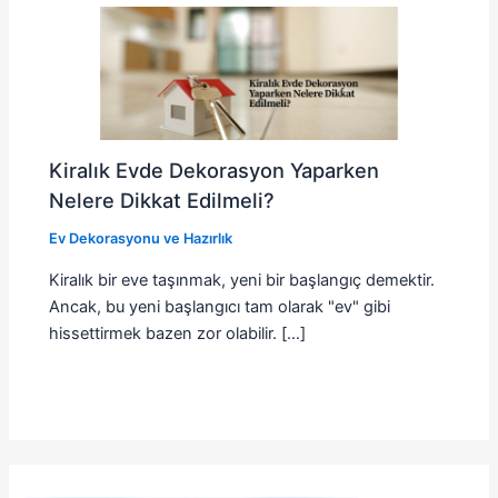
Kiralık Evde Dekorasyon Yaparken
Nelere Dikkat Edilmeli?
Ev Dekorasyonu ve Hazırlık
Kiralık bir eve taşınmak, yeni bir başlangıç demektir.
Ancak, bu yeni başlangıcı tam olarak "ev" gibi
hissettirmek bazen zor olabilir. […]