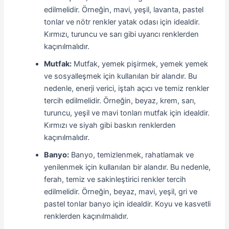
edilmelidir. Örneğin, mavi, yeşil, lavanta, pastel
tonlar ve nötr renkler yatak odası için idealdir.
Kırmızı, turuncu ve sarı gibi uyarıcı renklerden
kaçınılmalıdır.
Mutfak:
Mutfak, yemek pişirmek, yemek yemek
ve sosyalleşmek için kullanılan bir alandır. Bu
nedenle, enerji verici, iştah açıcı ve temiz renkler
tercih edilmelidir. Örneğin, beyaz, krem, sarı,
turuncu, yeşil ve mavi tonları mutfak için idealdir.
Kırmızı ve siyah gibi baskın renklerden
kaçınılmalıdır.
Banyo:
Banyo, temizlenmek, rahatlamak ve
yenilenmek için kullanılan bir alandır. Bu nedenle,
ferah, temiz ve sakinleştirici renkler tercih
edilmelidir. Örneğin, beyaz, mavi, yeşil, gri ve
pastel tonlar banyo için idealdir. Koyu ve kasvetli
renklerden kaçınılmalıdır.