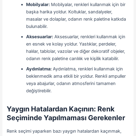
Mobilyalar:
Mobilyalar, renkleri kullanmak için bir
başka harika yoldur. Koltuklar, sandalyeler,
masalar ve dolaplar, odanın renk paletine katkıda
bulunabilir.
Aksesuarlar:
Aksesuarlar, renkleri kullanmak için
en esnek ve kolay yoldur. Yastıklar, perdeler,
halılar, tablolar, vazolar ve diğer dekoratif objeler,
odanın renk paletine canlılık ve kişilik katabilir.
Aydınlatma:
Aydınlatma, renkleri kullanmak için
beklenmedik ama etkili bir yoldur. Renkli ampuller
veya abajurlar, odanın atmosferini tamamen
değiştirebilir.
Yaygın Hatalardan Kaçının: Renk
Seçiminde Yapılmaması Gerekenler
Renk seçimi yaparken bazı yaygın hatalardan kaçınmak,