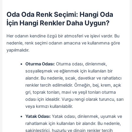
Oda Oda Renk Seçimi: Hangi Oda
İçin Hangi Renkler Daha Uygun?
Her odanın kendine özgü bir atmosferi ve işlevi vardır. Bu
nedenle, renk seçimi odanın amacına ve kullanımına göre
yapılmalıdır.
Oturma Odası:
Oturma odası, dinlenmek,
sosyalleşmek ve eğlenmek için kullanılan bir
alandır. Bu nedenle, sıcak, davetkar ve rahatlatıcı
renkler tercih edilmelidir. Örneğin, bej, krem, açık
gri, toprak tonları, mavi ve yeşil tonları oturma
odası için idealdir. Vurgu rengi olarak turuncu, sarı
veya kırmızı kullanılabilir.
Yatak Odası:
Yatak odası, dinlenmek, uyumak ve
rahatlamak için kullanılan bir alandır. Bu nedenle,
sakinleştirici, huzurlu ve dingin renkler tercih