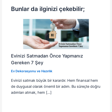
Bunlar da ilginizi çekebilir;
Evinizi Satmadan Önce Yapmanız
Gereken 7 Şey
Ev Dekorasyonu ve Hazırlık
Evinizi satmak büyük bir karardır. Hem finansal hem
de duygusal olarak önemli bir adım. Bu süreçte doğru
adımları atmak, hem […]