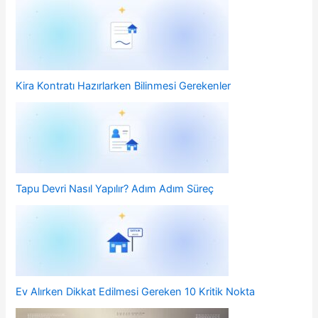
Kira Kontratı Hazırlarken Bilinmesi Gerekenler
Tapu Devri Nasıl Yapılır? Adım Adım Süreç
Ev Alırken Dikkat Edilmesi Gereken 10 Kritik Nokta