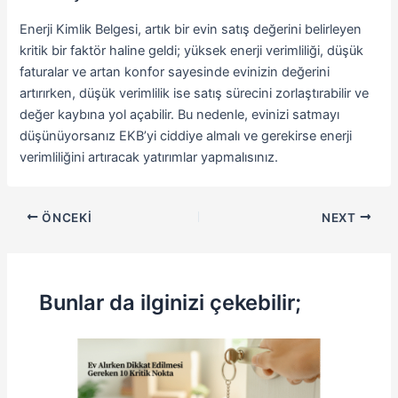
Enerji Kimlik Belgesi, artık bir evin satış değerini belirleyen
kritik bir faktör haline geldi; yüksek enerji verimliliği, düşük
faturalar ve artan konfor sayesinde evinizin değerini
artırırken, düşük verimlilik ise satış sürecini zorlaştırabilir ve
değer kaybına yol açabilir. Bu nedenle, evinizi satmayı
düşünüyorsanız EKB’yi ciddiye almalı ve gerekirse enerji
verimliliğini artıracak yatırımlar yapmalısınız.
ÖNCEKI
NEXT
Bunlar da ilginizi çekebilir;