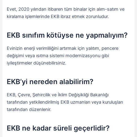
Evet, 2020 yılından itibaren tüm binalar için alım-satım ve
kiralama işlemlerinde EKB ibraz etmek zorunludur.
EKB sınıfım kötüyse ne yapmalıyım?
Evinizin enerji verimliliğini artırmak için yalıtım, pencere
değişimi veya ısıtma sistemi modernizasyonu gibi
iyileştirmeler düşünebilirsiniz.
EKB’yi nereden alabilirim?
EKB, Çevre, Şehircilik ve İklim Değişikliği Bakanlığı
tarafından yetkilendirilmiş EKB uzmanları veya kuruluşları
tarafından düzenlenir.
EKB ne kadar süreli geçerlidir?