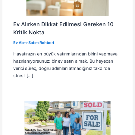
Ev Alırken Dikkat Edilmesi Gereken 10
Kritik Nokta
Ev Alım-Satım Rehberi
Hayatınızın en büyük yatırımlarından birini yapmaya
hazırlanıyorsunuz: bir ev satın almak. Bu heyecan
verici süreç, doğru adımları atmadığınız takdirde
stresli […]